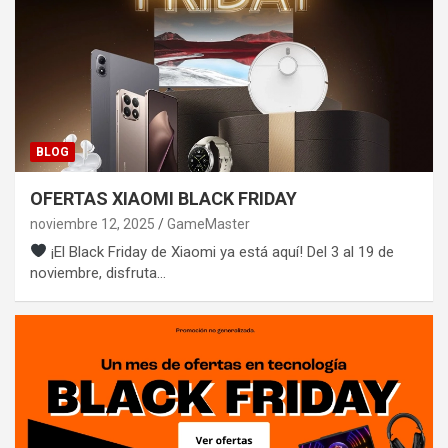
BLOG
OFERTAS XIAOMI BLACK FRIDAY
noviembre 12, 2025
GameMaster
¡El Black Friday de Xiaomi ya está aquí! Del 3 al 19 de
noviembre, disfruta…