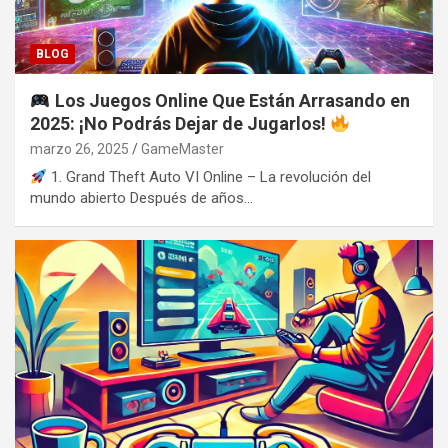
BLOG
Los Juegos Online Que Están Arrasando en
2025: ¡No Podrás Dejar de Jugarlos!
marzo 26, 2025
GameMaster
1. Grand Theft Auto VI Online – La revolución del
mundo abierto Después de años…