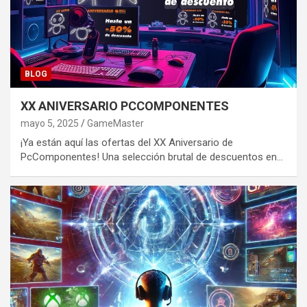
BLOG
XX ANIVERSARIO PCCOMPONENTES
mayo 5, 2025
GameMaster
¡Ya están aquí las ofertas del XX Aniversario de
PcComponentes! Una selección brutal de descuentos en…