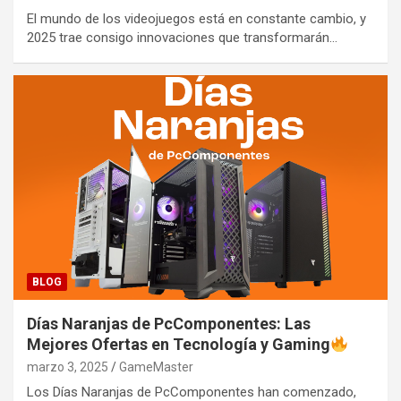
El mundo de los videojuegos está en constante cambio, y
2025 trae consigo innovaciones que transformarán…
BLOG
Días Naranjas de PcComponentes: Las
Mejores Ofertas en Tecnología y Gaming
marzo 3, 2025
GameMaster
Los Días Naranjas de PcComponentes han comenzado,