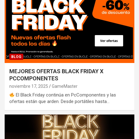
BLOG
MEJORES OFERTAS BLACK FRIDAY X
PCCOMPONENTES
noviembre 17, 2025
GameMaster
El Black Friday continúa en PcComponentes y las
ofertas están que arden. Desde portátiles hasta…