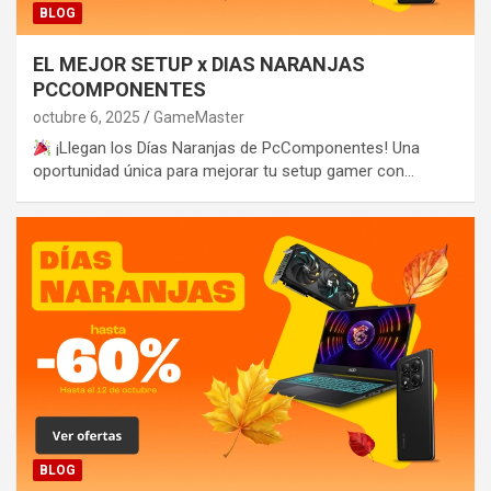
BLOG
EL MEJOR SETUP x DIAS NARANJAS
PCCOMPONENTES
octubre 6, 2025
GameMaster
¡Llegan los Días Naranjas de PcComponentes! Una
oportunidad única para mejorar tu setup gamer con…
BLOG