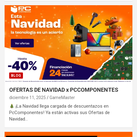
BLOG
OFERTAS DE NAVIDAD x PCCOMPONENTES
diciembre 11, 2025
GameMaster
¡La Navidad llega cargada de descuentazos en
PcComponentes! Ya están activas sus Ofertas de
Navidad…