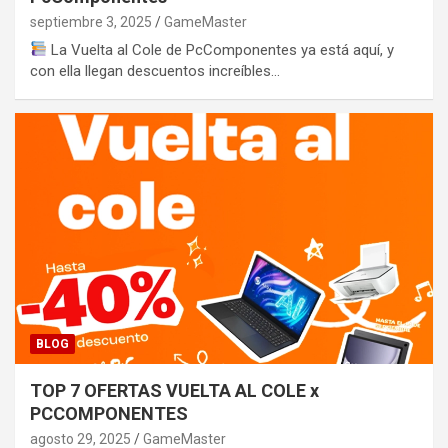
septiembre 3, 2025
GameMaster
La Vuelta al Cole de PcComponentes ya está aquí, y
con ella llegan descuentos increíbles…
BLOG
TOP 7 OFERTAS VUELTA AL COLE x
PCCOMPONENTES
agosto 29, 2025
GameMaster