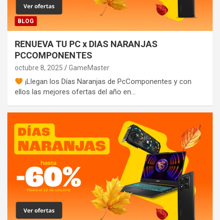
BLOG
RENUEVA TU PC x DIAS NARANJAS
PCCOMPONENTES
octubre 8, 2025
GameMaster
¡Llegan los Días Naranjas de PcComponentes y con
ellos las mejores ofertas del año en…