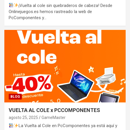
¡Vuelta al cole sin quebraderos de cabeza! Desde
Onlinejuegos.es hemos rastreado la web de
PcComponentes y…
BLOG
VUELTA AL COLE x PCCOMPONENTES
agosto 25, 2025
GameMaster
La Vuelta al Cole en PcComponentes ya está aquí y