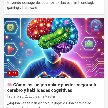
trayendo consigo descuentos exclusivos en tecnología,
gaming y hardware.…
BLOG
Cómo los juegos online pueden mejorar tu
cerebro y habilidades cognitivas
febrero 25, 2025
GameMaster
¿Alguna vez te han dicho que jugar es una pérdida de