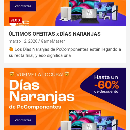
BLOG
ÚLTIMOS OFERTAS x DÍAS NARANJAS
marzo 12, 2026
GameMaster
Los Días Naranjas de PcComponentes están llegando a
su recta final, y eso significa una…