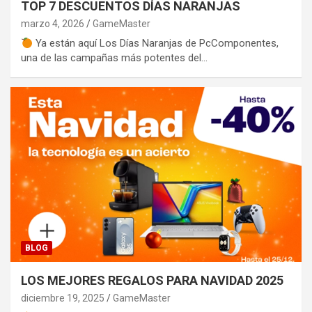
TOP 7 DESCUENTOS DÍAS NARANJAS
marzo 4, 2026
GameMaster
Ya están aquí Los Días Naranjas de PcComponentes,
una de las campañas más potentes del…
BLOG
LOS MEJORES REGALOS PARA NAVIDAD 2025
diciembre 19, 2025
GameMaster