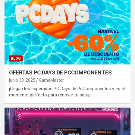
BLOG
OFERTAS PC DAYS DE PCCOMPONENTES
junio 30, 2025
GameMaster
¡Llegan los esperados PC Days de PcComponentes y es el
momento perfecto para renovar tu setup,…