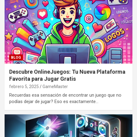
BLOG
Descubre OnlineJuegos: Tu Nueva Plataforma
Favorita para Jugar Gratis
febrero 5, 2025
GameMaster
Recuerdas esa sensación de encontrar un juego que no
podías dejar de jugar? Eso es exactamente…