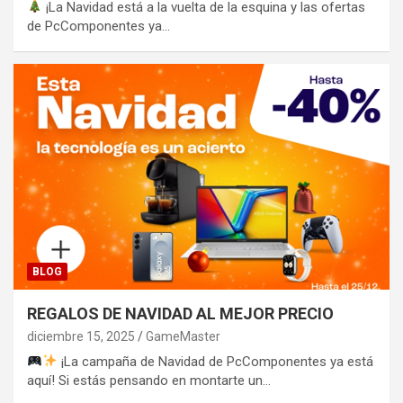
¡La Navidad está a la vuelta de la esquina y las ofertas
de PcComponentes ya…
BLOG
REGALOS DE NAVIDAD AL MEJOR PRECIO
diciembre 15, 2025
GameMaster
¡La campaña de Navidad de PcComponentes ya está
aquí! Si estás pensando en montarte un…