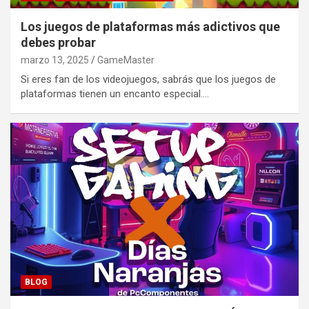
Los juegos de plataformas más adictivos que
debes probar
marzo 13, 2025
GameMaster
Si eres fan de los videojuegos, sabrás que los juegos de
plataformas tienen un encanto especial.…
BLOG