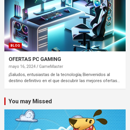
BLOG
OFERTAS PC GAMING
mayo 16, 2024
GameMaster
¡Saludos, entusiastas de la tecnología¡ Bienvenidos al
destino definitivo en el que descubrir las mejores ofertas…
You may Missed