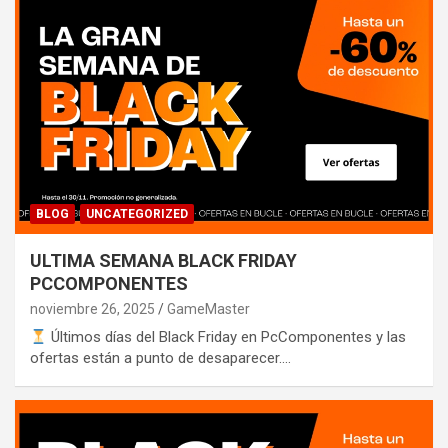
BLOG
UNCATEGORIZED
ULTIMA SEMANA BLACK FRIDAY
PCCOMPONENTES
noviembre 26, 2025
GameMaster
Últimos días del Black Friday en PcComponentes y las
ofertas están a punto de desaparecer.…