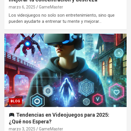
marzo 6, 2025
GameMaster
Los videojuegos no solo son entretenimiento, sino que
pueden ayudarte a entrenar tu mente y mejorar…
BLOG
Tendencias en Videojuegos para 2025:
¿Qué nos Espera?
marzo 3, 2025
GameMaster