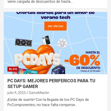
viene cargada de descuentos de hasta…
BLOG
PC DAYS: MEJORES PERIFERICOS PARA TU
SETUP GAMER
julio 9, 2025
GameMaster
¡Estás de suerte! Con la llegada de los PC Days de
PcComponentes, no hace falta romperse…