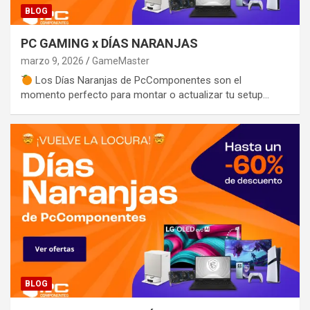
BLOG
PC GAMING x DÍAS NARANJAS
marzo 9, 2026
GameMaster
Los Días Naranjas de PcComponentes son el
momento perfecto para montar o actualizar tu setup…
BLOG