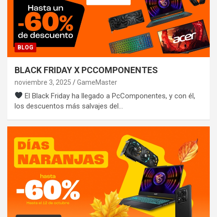
BLOG
BLACK FRIDAY X PCCOMPONENTES
noviembre 3, 2025
GameMaster
El Black Friday ha llegado a PcComponentes, y con él,
los descuentos más salvajes del…