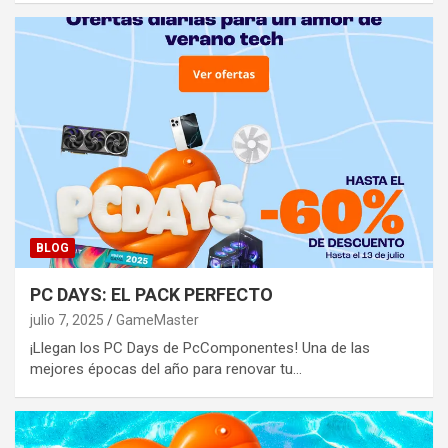
BLOG
PC DAYS: EL PACK PERFECTO
julio 7, 2025
GameMaster
¡Llegan los PC Days de PcComponentes! Una de las
mejores épocas del año para renovar tu…