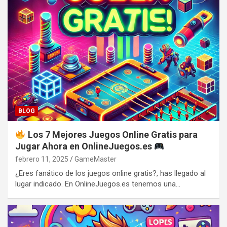
BLOG
Los 7 Mejores Juegos Online Gratis para
Jugar Ahora en OnlineJuegos.es
febrero 11, 2025
GameMaster
¿Eres fanático de los juegos online gratis?, has llegado al
lugar indicado. En OnlineJuegos.es tenemos una…