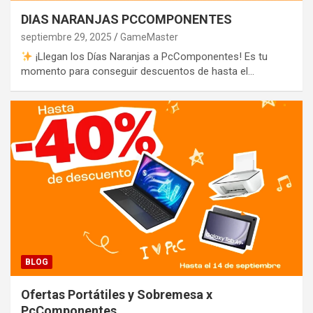
DIAS NARANJAS PCCOMPONENTES
septiembre 29, 2025
GameMaster
¡Llegan los Días Naranjas a PcComponentes! Es tu
momento para conseguir descuentos de hasta el…
BLOG
Ofertas Portátiles y Sobremesa x
PcComponentes