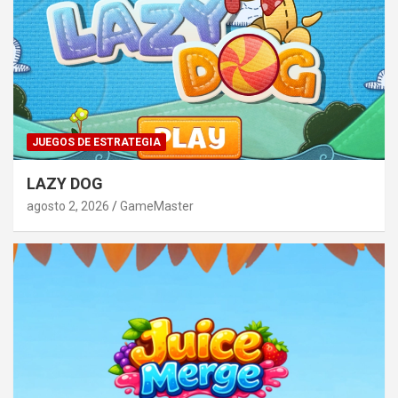
JUEGOS DE ESTRATEGIA
LAZY DOG
agosto 2, 2026
GameMaster