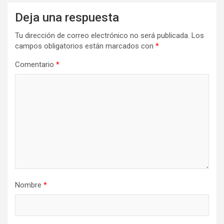
Deja una respuesta
Tu dirección de correo electrónico no será publicada.
Los
campos obligatorios están marcados con
*
Comentario
*
Nombre
*