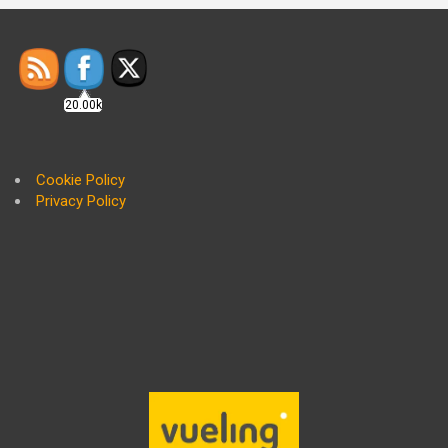
20.00k
Cookie Policy
Privacy Policy