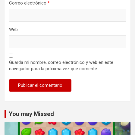
Correo electrónico
*
Web
Guarda mi nombre, correo electrónico y web en este
navegador para la próxima vez que comente.
You may Missed