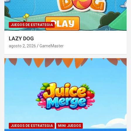
JUEGOS DE ESTRATEGIA
LAZY DOG
agosto 2, 2026
GameMaster
JUEGOS DE ESTRATEGIA
MINI JUEGOS