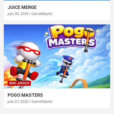
JUICE MERGE
julio 30, 2026
GameMaster
MINI JUEGOS
POGO MASTERS
julio 27, 2026
GameMaster