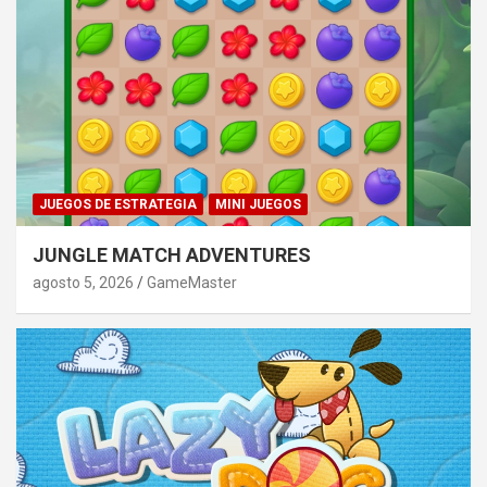
JUEGOS DE ESTRATEGIA
MINI JUEGOS
JUNGLE MATCH ADVENTURES
agosto 5, 2026
GameMaster