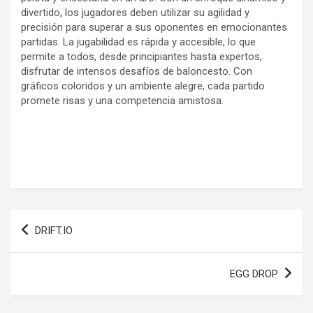
divertido, los jugadores deben utilizar su agilidad y
precisión para superar a sus oponentes en emocionantes
partidas. La jugabilidad es rápida y accesible, lo que
permite a todos, desde principiantes hasta expertos,
disfrutar de intensos desafíos de baloncesto. Con
gráficos coloridos y un ambiente alegre, cada partido
promete risas y una competencia amistosa.
Navegación
DRIFT.IO
de
entradas
EGG DROP