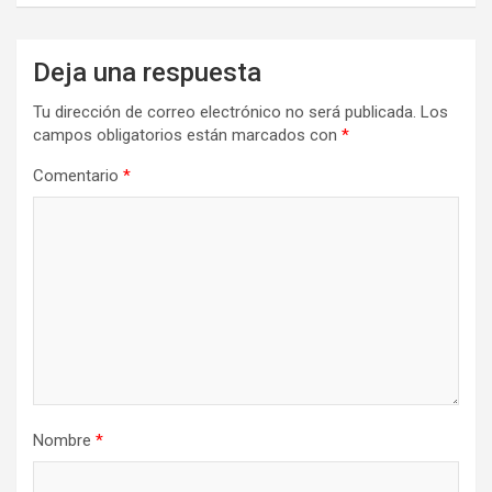
Deja una respuesta
Tu dirección de correo electrónico no será publicada.
Los
campos obligatorios están marcados con
*
Comentario
*
Nombre
*