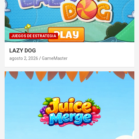
JUEGOS DE ESTRATEGIA
LAZY DOG
agosto 2, 2026
GameMaster