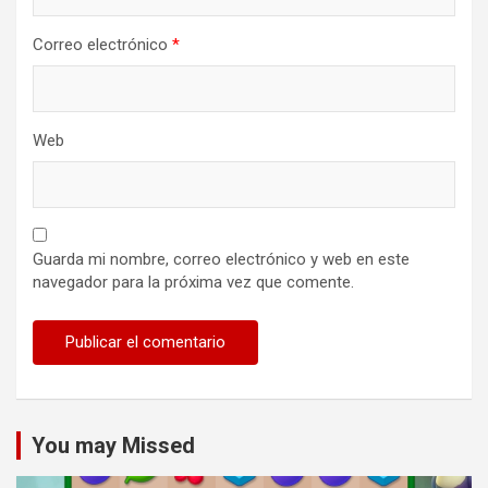
Correo electrónico
*
Web
Guarda mi nombre, correo electrónico y web en este
navegador para la próxima vez que comente.
You may Missed