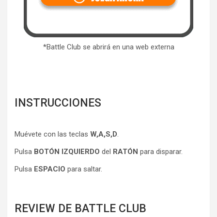
*Battle Club se abrirá en una web externa
INSTRUCCIONES
Muévete con las teclas
W,A,S,D
.
Pulsa
BOTÓN IZQUIERDO
del
RATÓN
para disparar.
Pulsa
ESPACIO
para saltar.
REVIEW DE BATTLE CLUB