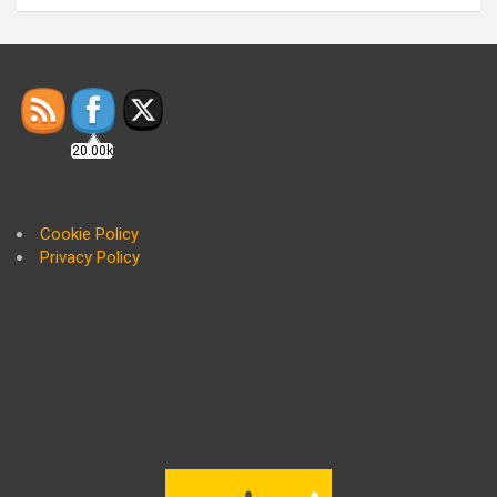
20.00k
Cookie Policy
Privacy Policy