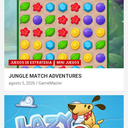
JUEGOS DE ESTRATEGIA
MINI JUEGOS
JUNGLE MATCH ADVENTURES
agosto 5, 2026
GameMaster