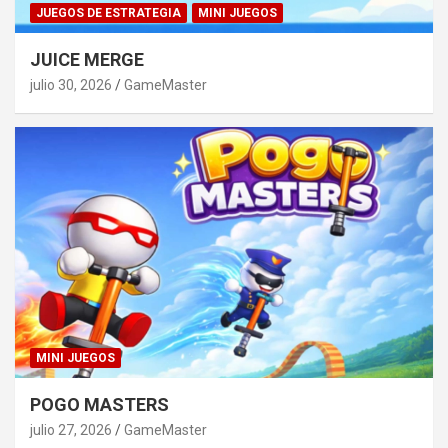
JUEGOS DE ESTRATEGIA
MINI JUEGOS
JUICE MERGE
julio 30, 2026
GameMaster
MINI JUEGOS
POGO MASTERS
julio 27, 2026
GameMaster