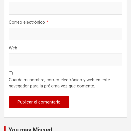
Correo electrónico
*
Web
Guarda mi nombre, correo electrónico y web en este
navegador para la próxima vez que comente.
You may Missed