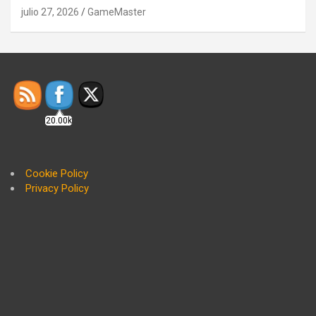
julio 27, 2026
GameMaster
20.00k
Cookie Policy
Privacy Policy