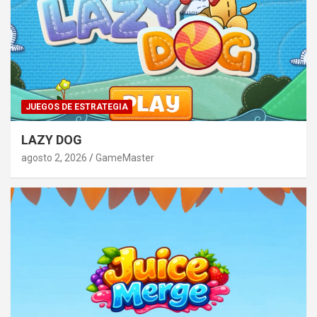
JUEGOS DE ESTRATEGIA
LAZY DOG
agosto 2, 2026
GameMaster