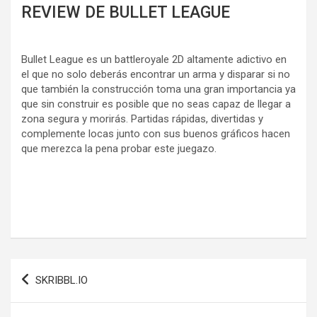
REVIEW DE BULLET LEAGUE
Bullet League es un battleroyale 2D altamente adictivo en
el que no solo deberás encontrar un arma y disparar si no
que también la construcción toma una gran importancia ya
que sin construir es posible que no seas capaz de llegar a
zona segura y morirás. Partidas rápidas, divertidas y
complemente locas junto con sus buenos gráficos hacen
que merezca la pena probar este juegazo.
Navegación
SKRIBBL.IO
de
entradas