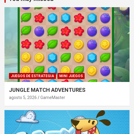
JUEGOS DE ESTRATEGIA
MINI JUEGOS
JUNGLE MATCH ADVENTURES
agosto 5, 2026
GameMaster