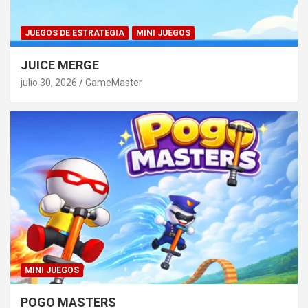
JUEGOS DE ESTRATEGIA
MINI JUEGOS
JUICE MERGE
julio 30, 2026
GameMaster
MINI JUEGOS
POGO MASTERS