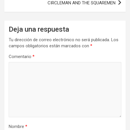
CIRCLEMAN AND THE SQUAREMEN
Deja una respuesta
Tu dirección de correo electrónico no será publicada.
Los
campos obligatorios están marcados con
*
Comentario
*
Nombre
*