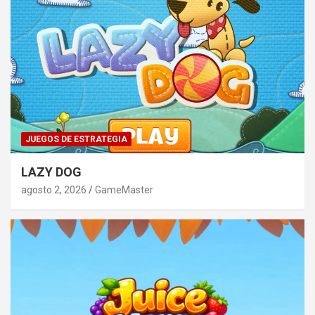
JUEGOS DE ESTRATEGIA
LAZY DOG
agosto 2, 2026
GameMaster