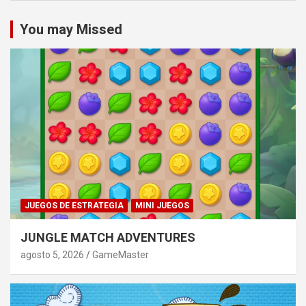
You may Missed
JUEGOS DE ESTRATEGIA
MINI JUEGOS
JUNGLE MATCH ADVENTURES
agosto 5, 2026
GameMaster