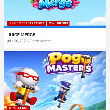
JUEGOS DE ESTRATEGIA
MINI JUEGOS
JUICE MERGE
julio 30, 2026
GameMaster
MINI JUEGOS