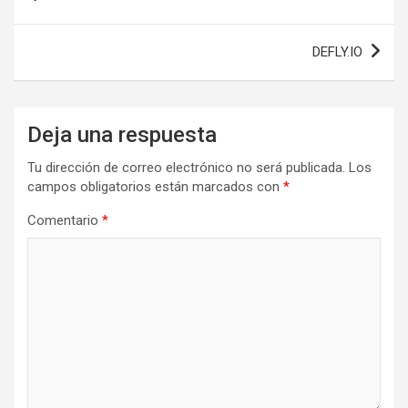
de
entradas
DEFLY.IO
Deja una respuesta
Tu dirección de correo electrónico no será publicada.
Los
campos obligatorios están marcados con
*
Comentario
*