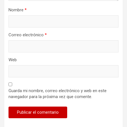
Nombre
*
Correo electrónico
*
Web
Guarda mi nombre, correo electrónico y web en este
navegador para la próxima vez que comente.