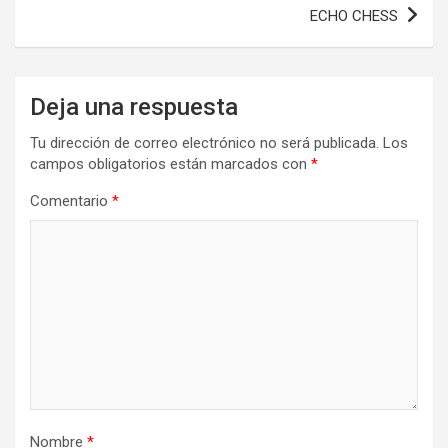
entradas
ECHO CHESS
Deja una respuesta
Tu dirección de correo electrónico no será publicada.
Los
campos obligatorios están marcados con
*
Comentario
*
Nombre
*