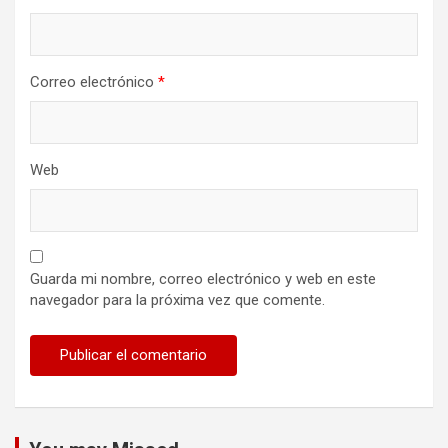
Correo electrónico
*
Web
Guarda mi nombre, correo electrónico y web en este
navegador para la próxima vez que comente.