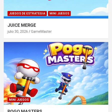
JUEGOS DE ESTRATEGIA
MINI JUEGOS
JUICE MERGE
julio 30, 2026
GameMaster
MINI JUEGOS
POGO MASTERS