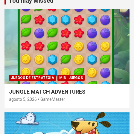
You may Missed
JUEGOS DE ESTRATEGIA
MINI JUEGOS
JUNGLE MATCH ADVENTURES
agosto 5, 2026
GameMaster