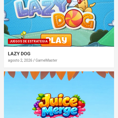
JUEGOS DE ESTRATEGIA
LAZY DOG
agosto 2, 2026
GameMaster