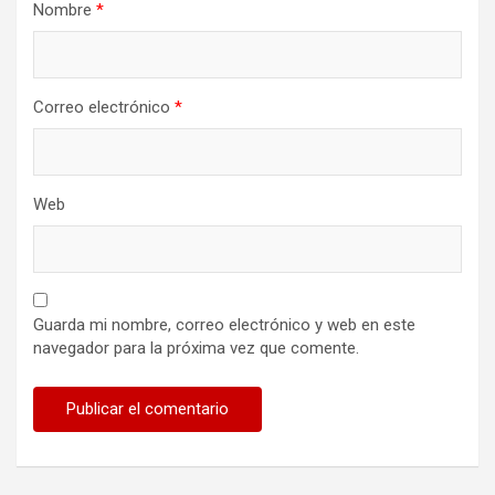
Nombre
*
Correo electrónico
*
Web
Guarda mi nombre, correo electrónico y web en este
navegador para la próxima vez que comente.