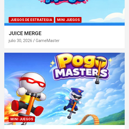
JUEGOS DE ESTRATEGIA
MINI JUEGOS
JUICE MERGE
julio 30, 2026
GameMaster
MINI JUEGOS