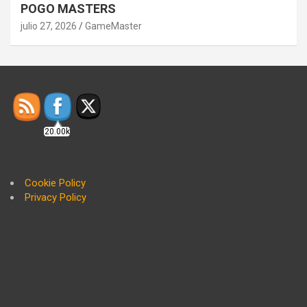
POGO MASTERS
julio 27, 2026
GameMaster
20.00k
Cookie Policy
Privacy Policy