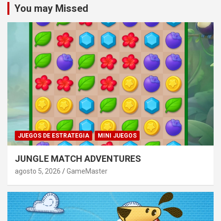
You may Missed
JUEGOS DE ESTRATEGIA
MINI JUEGOS
JUNGLE MATCH ADVENTURES
agosto 5, 2026
GameMaster