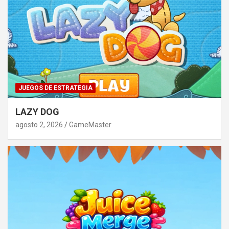
JUEGOS DE ESTRATEGIA
LAZY DOG
agosto 2, 2026
GameMaster