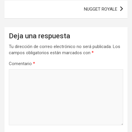
entradas
NUGGET ROYALE
Deja una respuesta
Tu dirección de correo electrónico no será publicada.
Los
campos obligatorios están marcados con
*
Comentario
*