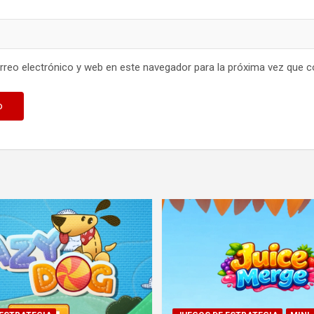
reo electrónico y web en este navegador para la próxima vez que 