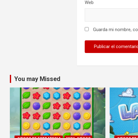
Web
Guarda mi nombre, cor
You may Missed