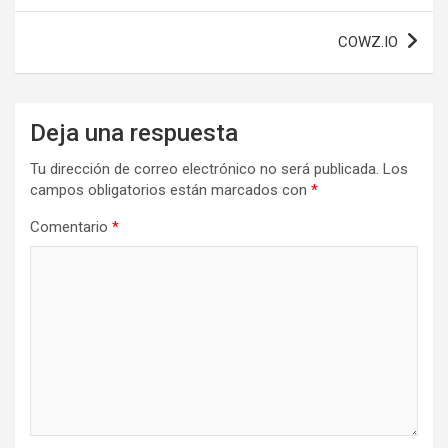
entradas
COWZ.IO
Deja una respuesta
Tu dirección de correo electrónico no será publicada.
Los
campos obligatorios están marcados con
*
Comentario
*