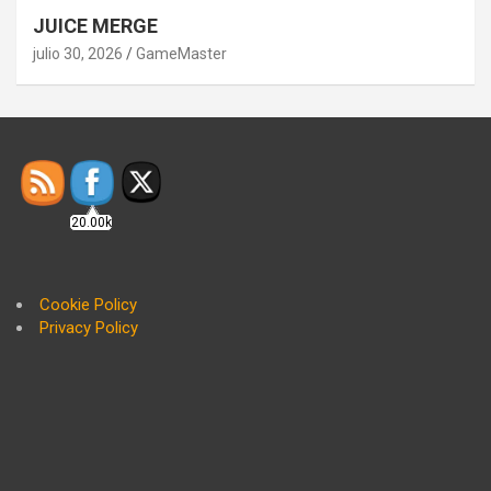
JUICE MERGE
julio 30, 2026
GameMaster
20.00k
Cookie Policy
Privacy Policy