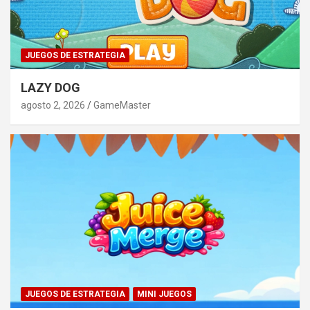
JUEGOS DE ESTRATEGIA
LAZY DOG
agosto 2, 2026
GameMaster
JUEGOS DE ESTRATEGIA
MINI JUEGOS