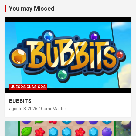
You may Missed
JUEGOS CLÁSICOS
BUBBITS
agosto 8, 2026
GameMaster