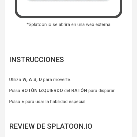
*Splatoon.io se abrirá en una web externa
INSTRUCCIONES
Utiliza
W, A S, D
para moverte.
Pulsa
BOTÓN IZQUIERDO
del
RATÓN
para disparar.
Pulsa
E
para usar la habilidad especial.
REVIEW DE SPLATOON.IO