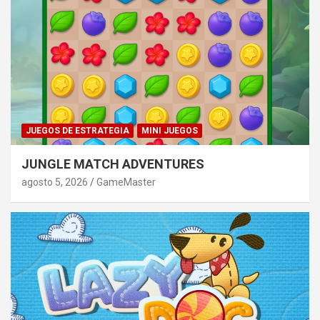
JUEGOS DE ESTRATEGIA
MINI JUEGOS
JUNGLE MATCH ADVENTURES
agosto 5, 2026
GameMaster