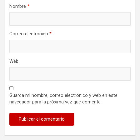
Nombre
*
Correo electrónico
*
Web
Guarda mi nombre, correo electrónico y web en este
navegador para la próxima vez que comente.