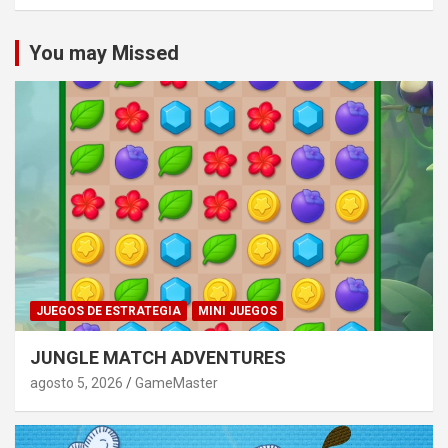
You may Missed
JUEGOS DE ESTRATEGIA
MINI JUEGOS
JUNGLE MATCH ADVENTURES
agosto 5, 2026
GameMaster