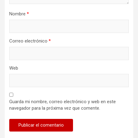
Nombre
*
Correo electrónico
*
Web
Guarda mi nombre, correo electrónico y web en este
navegador para la próxima vez que comente.