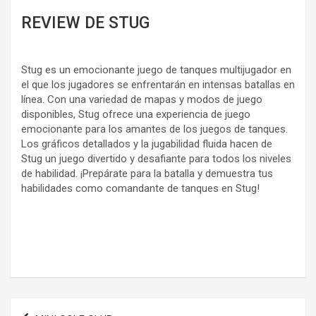
REVIEW DE STUG
Stug es un emocionante juego de tanques multijugador en
el que los jugadores se enfrentarán en intensas batallas en
línea. Con una variedad de mapas y modos de juego
disponibles, Stug ofrece una experiencia de juego
emocionante para los amantes de los juegos de tanques.
Los gráficos detallados y la jugabilidad fluida hacen de
Stug un juego divertido y desafiante para todos los niveles
de habilidad. ¡Prepárate para la batalla y demuestra tus
habilidades como comandante de tanques en Stug!
Navegación