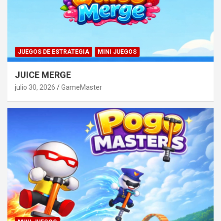
JUEGOS DE ESTRATEGIA
MINI JUEGOS
JUICE MERGE
julio 30, 2026
GameMaster