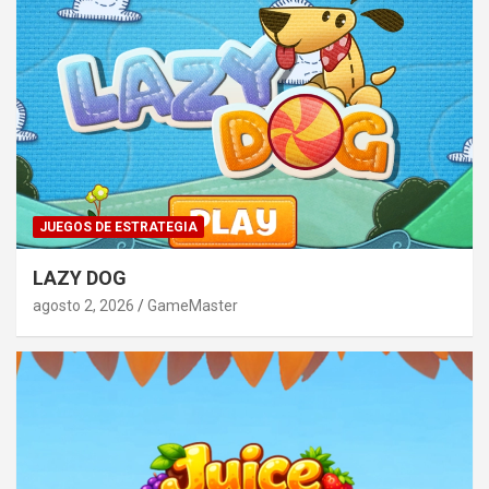
JUEGOS DE ESTRATEGIA
LAZY DOG
agosto 2, 2026
GameMaster