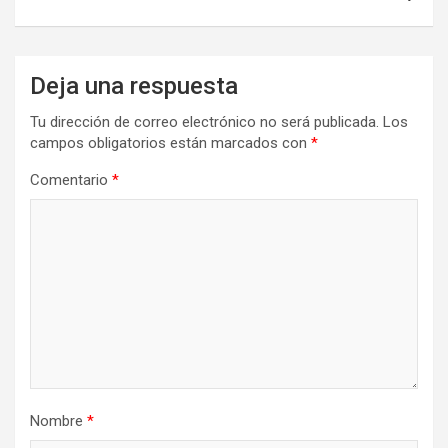
Deja una respuesta
Tu dirección de correo electrónico no será publicada.
Los
campos obligatorios están marcados con
*
Comentario
*
Nombre
*