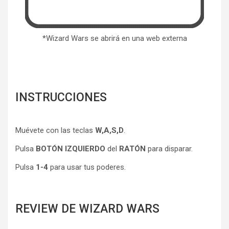
*Wizard Wars se abrirá en una web externa
INSTRUCCIONES
Muévete con las teclas
W,A,S,D
.
Pulsa
BOTÓN IZQUIERDO
del
RATÓN
para disparar.
Pulsa
1-4
para usar tus poderes.
REVIEW DE WIZARD WARS