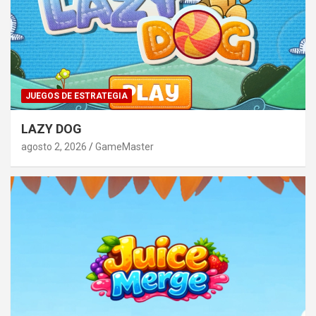
JUEGOS DE ESTRATEGIA
LAZY DOG
agosto 2, 2026
GameMaster