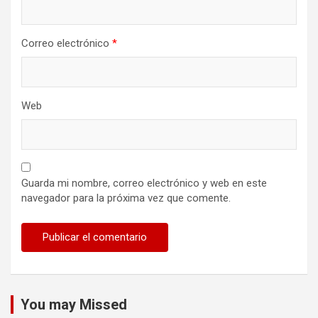
Correo electrónico
*
Web
Guarda mi nombre, correo electrónico y web en este
navegador para la próxima vez que comente.
You may Missed