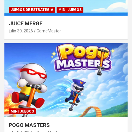
JUEGOS DE ESTRATEGIA
MINI JUEGOS
JUICE MERGE
julio 30, 2026
GameMaster
MINI JUEGOS
POGO MASTERS