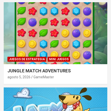
JUEGOS DE ESTRATEGIA
MINI JUEGOS
JUNGLE MATCH ADVENTURES
agosto 5, 2026
GameMaster