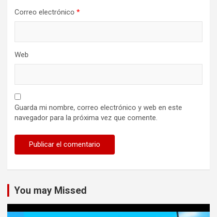
Correo electrónico
*
Web
Guarda mi nombre, correo electrónico y web en este
navegador para la próxima vez que comente.
You may Missed