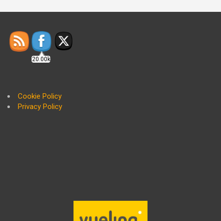
20.00k
Cookie Policy
Privacy Policy