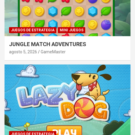
JUEGOS DE ESTRATEGIA
MINI JUEGOS
JUNGLE MATCH ADVENTURES
agosto 5, 2026
GameMaster
JUEGOS DE ESTRATEGIA