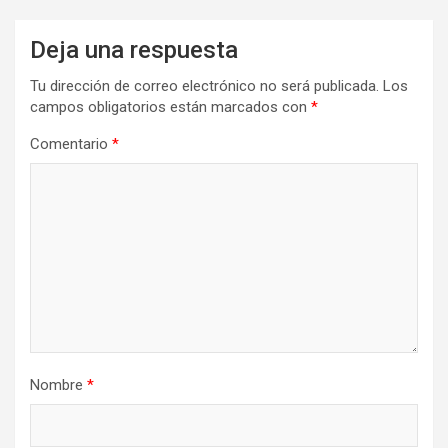
Deja una respuesta
Tu dirección de correo electrónico no será publicada.
Los
campos obligatorios están marcados con
*
Comentario
*
Nombre
*