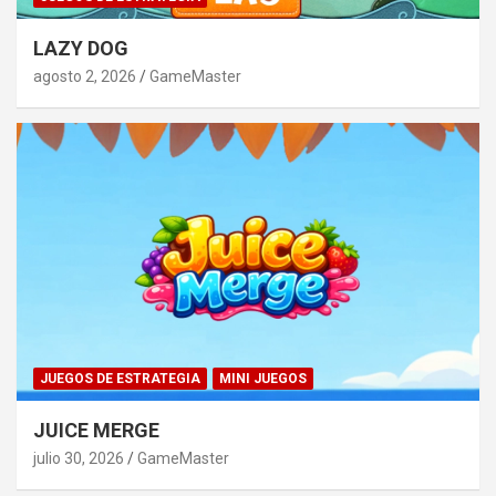
LAZY DOG
agosto 2, 2026
GameMaster
JUEGOS DE ESTRATEGIA
MINI JUEGOS
JUICE MERGE
julio 30, 2026
GameMaster