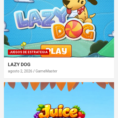
JUEGOS DE ESTRATEGIA
LAZY DOG
agosto 2, 2026
GameMaster