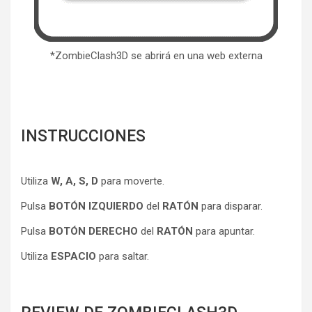
*ZombieClash3D se abrirá en una web externa
INSTRUCCIONES
Utiliza
W, A, S, D
para moverte.
Pulsa
BOTÓN IZQUIERDO
del
RATÓN
para disparar.
Pulsa
BOTÓN DERECHO
del
RATÓN
para apuntar.
Utiliza
ESPACIO
para saltar.