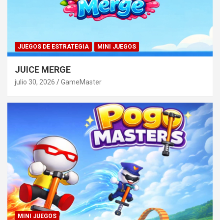
JUEGOS DE ESTRATEGIA
MINI JUEGOS
JUICE MERGE
julio 30, 2026
GameMaster
MINI JUEGOS