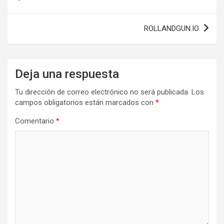
de
entradas
ROLLANDGUN.IO
Deja una respuesta
Tu dirección de correo electrónico no será publicada.
Los
campos obligatorios están marcados con
*
Comentario
*