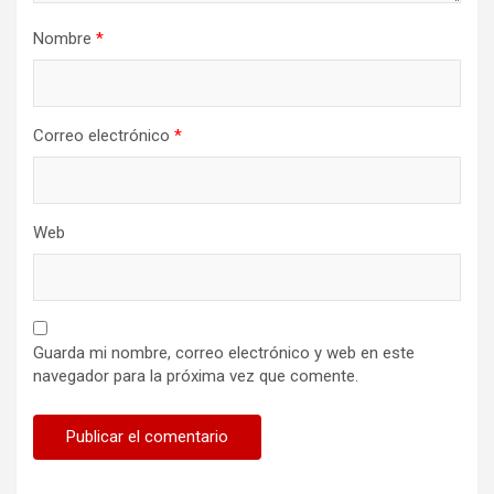
Nombre
*
Correo electrónico
*
Web
Guarda mi nombre, correo electrónico y web en este
navegador para la próxima vez que comente.