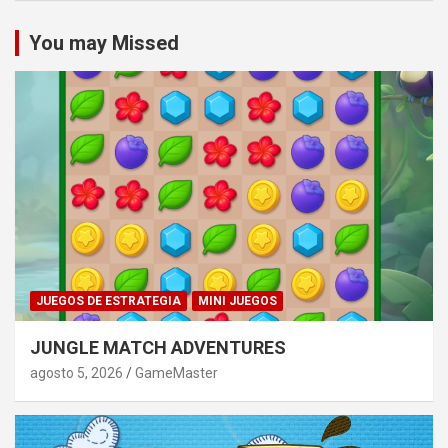
You may Missed
JUEGOS DE ESTRATEGIA
MINI JUEGOS
JUNGLE MATCH ADVENTURES
agosto 5, 2026
GameMaster