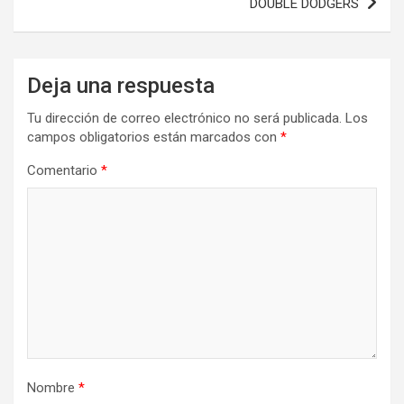
DOUBLE DODGERS
Deja una respuesta
Tu dirección de correo electrónico no será publicada.
Los
campos obligatorios están marcados con
*
Comentario
*
Nombre
*