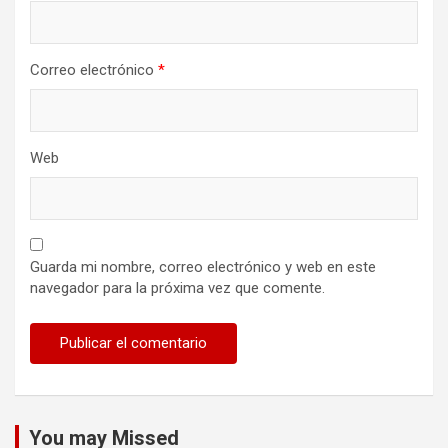
Correo electrónico
*
Web
Guarda mi nombre, correo electrónico y web en este
navegador para la próxima vez que comente.
You may Missed