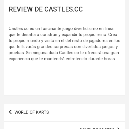
REVIEW DE CASTLES.CC
Castles.cc es un fascinante juego divertidísimo en línea
que te desafía a construir y expandir tu propio reino. Crea
tu propio mundo y visita en el del resto de jugadores en los
que te llevarás grandes sorpresas con divertidos juegos y
pruebas. Sin ninguna duda Castles.cc te ofrecerá una gran
experiencia que te mantendrá entretenido durante horas.
Navegación
WORLD OF KARTS
de
entradas