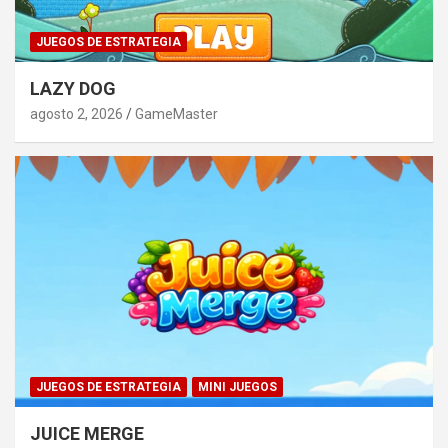
JUEGOS DE ESTRATEGIA
LAZY DOG
agosto 2, 2026
GameMaster
JUEGOS DE ESTRATEGIA
MINI JUEGOS
JUICE MERGE