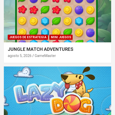
JUEGOS DE ESTRATEGIA
MINI JUEGOS
JUNGLE MATCH ADVENTURES
agosto 5, 2026
GameMaster