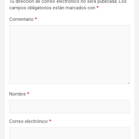
Tu dirección de correo electrónico no será publicada.
Los
campos obligatorios están marcados con
*
Comentario
*
Nombre
*
Correo electrónico
*