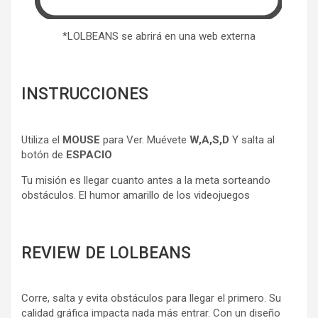
*LOLBEANS se abrirá en una web externa
INSTRUCCIONES
Utiliza el
MOUSE
para Ver. Muévete
W,A,S,D
Y salta al
botón de
ESPACIO
Tu misión es llegar cuanto antes a la meta sorteando
obstáculos. El humor amarillo de los videojuegos
REVIEW DE LOLBEANS
Corre, salta y evita obstáculos para llegar el primero. Su
calidad gráfica impacta nada más entrar. Con un diseño