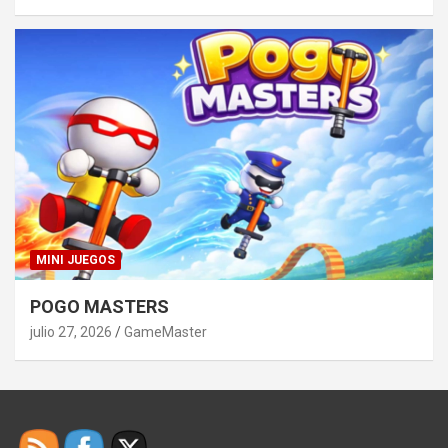
MINI JUEGOS
POGO MASTERS
julio 27, 2026
GameMaster