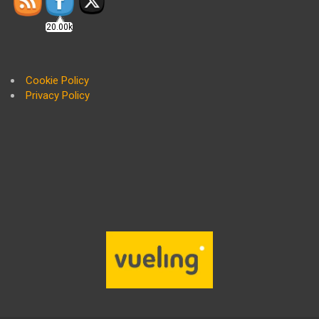
20.00k
Cookie Policy
Privacy Policy