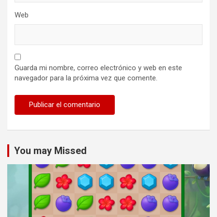
Web
Guarda mi nombre, correo electrónico y web en este
navegador para la próxima vez que comente.
You may Missed