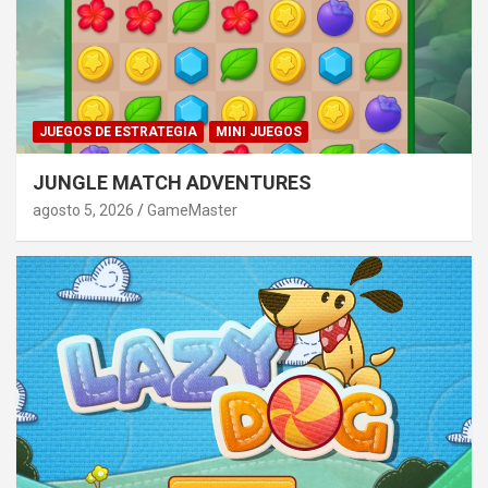
JUEGOS DE ESTRATEGIA
MINI JUEGOS
JUNGLE MATCH ADVENTURES
agosto 5, 2026
GameMaster