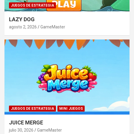
JUEGOS DE ESTRATEGIA
LAZY DOG
agosto 2, 2026
GameMaster
JUEGOS DE ESTRATEGIA
MINI JUEGOS
JUICE MERGE
julio 30, 2026
GameMaster