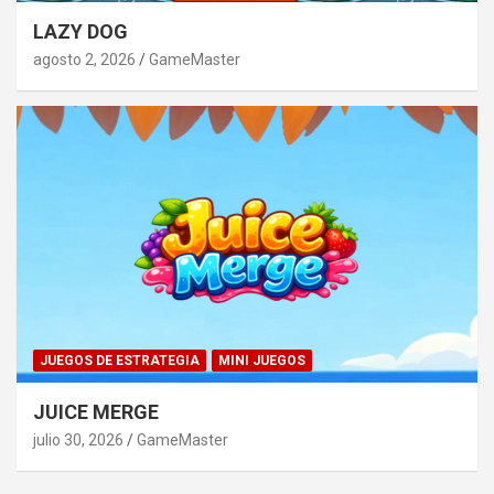
LAZY DOG
agosto 2, 2026
GameMaster
JUEGOS DE ESTRATEGIA
MINI JUEGOS
JUICE MERGE
julio 30, 2026
GameMaster