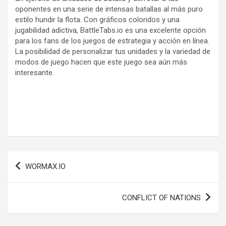
oponentes en una serie de intensas batallas al más puro
estilo hundir la flota. Con gráficos coloridos y una
jugabilidad adictiva, BattleTabs.io es una excelente opción
para los fans de los juegos de estrategia y acción en línea.
La posibilidad de personalizar tus unidades y la variedad de
modos de juego hacen que este juego sea aún más
interesante.
Navegación
WORMAX.IO
de
entradas
CONFLICT OF NATIONS