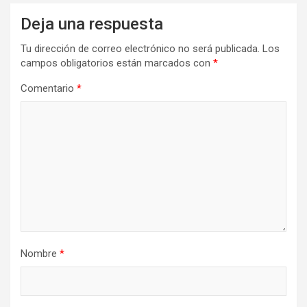
Deja una respuesta
Tu dirección de correo electrónico no será publicada.
Los
campos obligatorios están marcados con
*
Comentario
*
Nombre
*