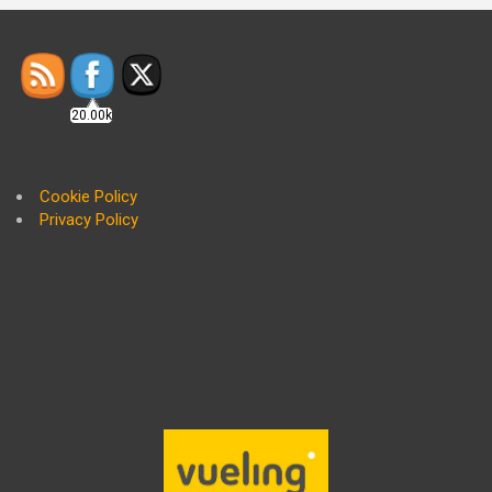
20.00k
Cookie Policy
Privacy Policy