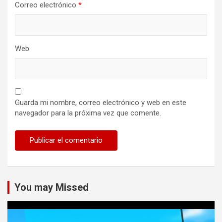
Correo electrónico
*
Web
Guarda mi nombre, correo electrónico y web en este
navegador para la próxima vez que comente.
You may Missed