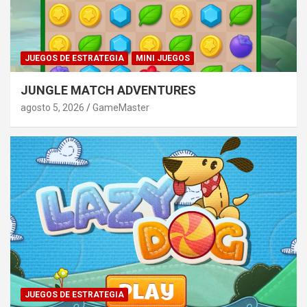
JUEGOS DE ESTRATEGIA
MINI JUEGOS
JUNGLE MATCH ADVENTURES
agosto 5, 2026
GameMaster
JUEGOS DE ESTRATEGIA