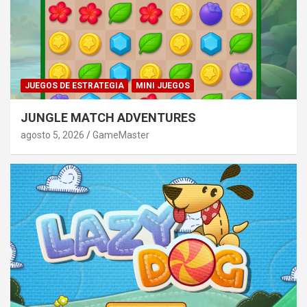
JUEGOS DE ESTRATEGIA
MINI JUEGOS
JUNGLE MATCH ADVENTURES
agosto 5, 2026
GameMaster