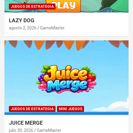
JUEGOS DE ESTRATEGIA
LAZY DOG
agosto 2, 2026
GameMaster
JUEGOS DE ESTRATEGIA
MINI JUEGOS
JUICE MERGE
julio 30, 2026
GameMaster