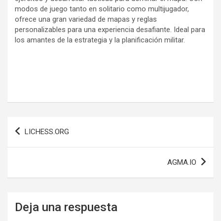
modos de juego tanto en solitario como multijugador,
ofrece una gran variedad de mapas y reglas
personalizables para una experiencia desafiante. Ideal para
los amantes de la estrategia y la planificación militar.
Navegación
LICHESS.ORG
de
entradas
AGMA.IO
Deja una respuesta