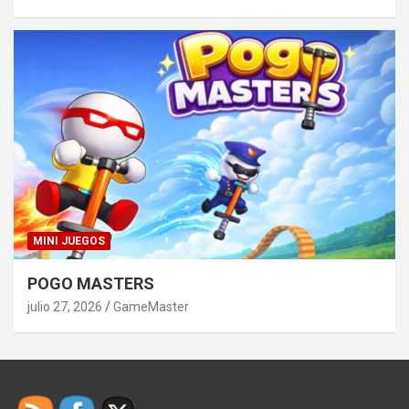
MINI JUEGOS
POGO MASTERS
julio 27, 2026
GameMaster