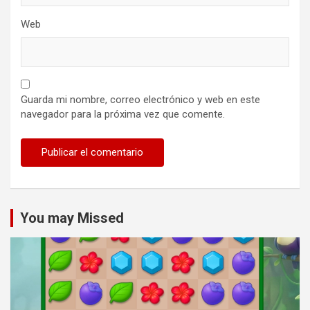
Web
Guarda mi nombre, correo electrónico y web en este
navegador para la próxima vez que comente.
You may Missed