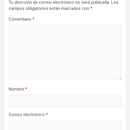
Tu dirección de correo electrónico no será publicada.
Los
campos obligatorios están marcados con
*
Comentario
*
Nombre
*
Correo electrónico
*