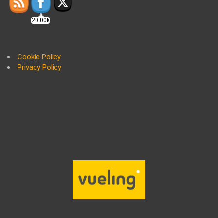
20.00k
Cookie Policy
Privacy Policy