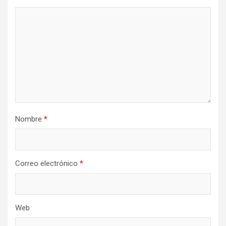
Nombre
*
Correo electrónico
*
Web