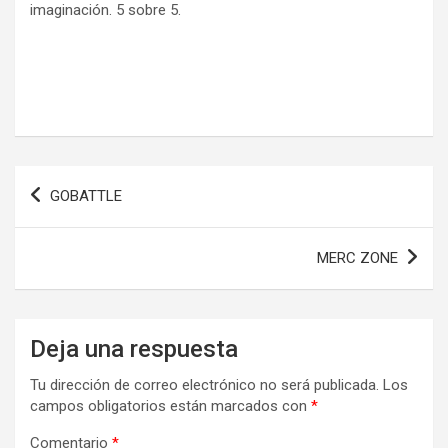
imaginación. 5 sobre 5.
Navegación
GOBATTLE
de
entradas
MERC ZONE
Deja una respuesta
Tu dirección de correo electrónico no será publicada.
Los
campos obligatorios están marcados con
*
Comentario
*