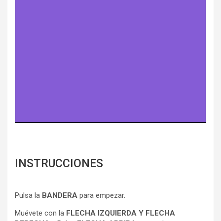
INSTRUCCIONES
Pulsa la
BANDERA
para empezar.
Muévete con la
FLECHA IZQUIERDA Y FLECHA