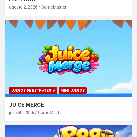
agosto 2, 2026
GameMaster
JUEGOS DE ESTRATEGIA
MINI JUEGOS
JUICE MERGE
julio 30, 2026
GameMaster