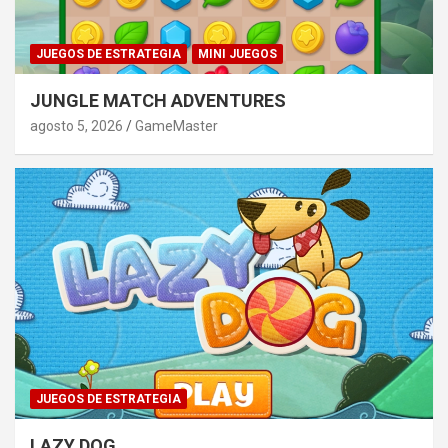
JUEGOS DE ESTRATEGIA
MINI JUEGOS
JUNGLE MATCH ADVENTURES
agosto 5, 2026
GameMaster
JUEGOS DE ESTRATEGIA
LAZY DOG