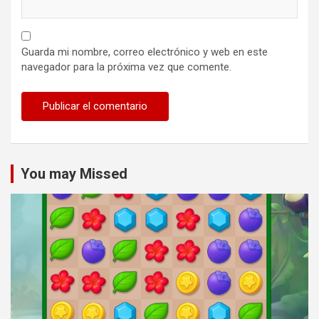
Guarda mi nombre, correo electrónico y web en este
navegador para la próxima vez que comente.
You may Missed