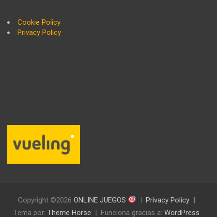
Cookie Policy
Privacy Policy
Copyright ©2026
ONLINE JUEGOS
Privacy Policy
Tema por:
Theme Horse
Funciona gracias a:
WordPress