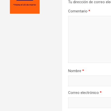
Tu dirección de correo ele
Comentario
*
Nombre
*
Correo electrónico
*