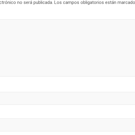
ctrónico no será publicada.
Los campos obligatorios están marcad