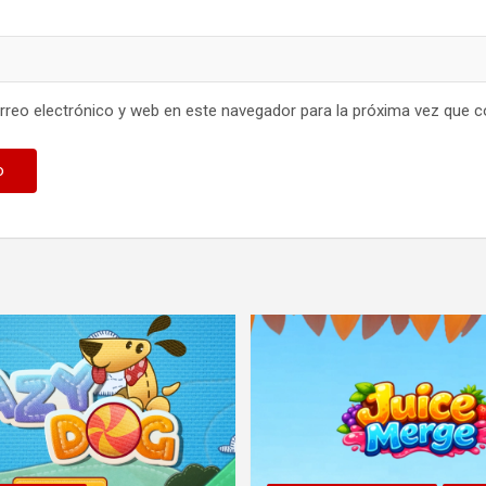
reo electrónico y web en este navegador para la próxima vez que 