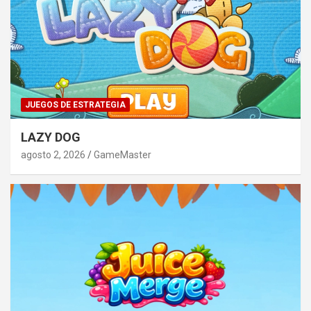
JUEGOS DE ESTRATEGIA
LAZY DOG
agosto 2, 2026
GameMaster