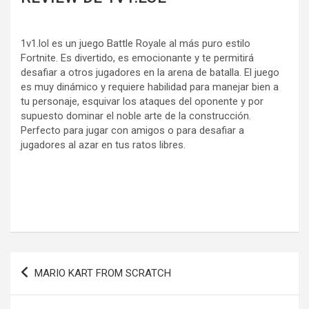
1v1.lol es un juego Battle Royale al más puro estilo
Fortnite. Es divertido, es emocionante y te permitirá
desafiar a otros jugadores en la arena de batalla. El juego
es muy dinámico y requiere habilidad para manejar bien a
tu personaje, esquivar los ataques del oponente y por
supuesto dominar el noble arte de la construcción.
Perfecto para jugar con amigos o para desafiar a
jugadores al azar en tus ratos libres.
Navegación
MARIO KART FROM SCRATCH
de
entradas