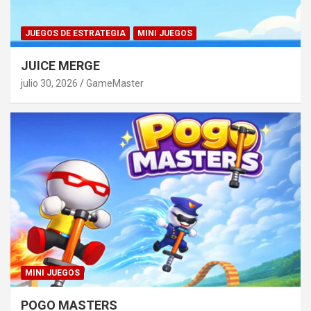
JUEGOS DE ESTRATEGIA
MINI JUEGOS
JUICE MERGE
julio 30, 2026
GameMaster
MINI JUEGOS
POGO MASTERS