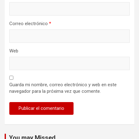
Correo electrónico
*
Web
Guarda mi nombre, correo electrónico y web en este
navegador para la próxima vez que comente.
You may Missed