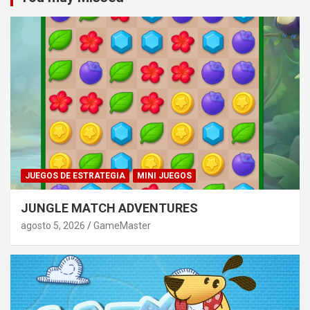
JUEGOS DE ESTRATEGIA
MINI JUEGOS
JUNGLE MATCH ADVENTURES
agosto 5, 2026
GameMaster