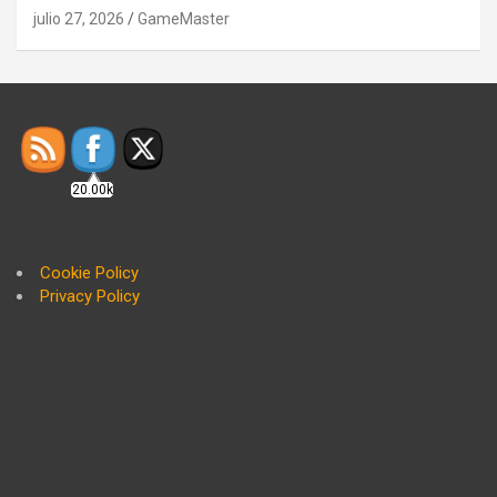
julio 27, 2026
GameMaster
20.00k
Cookie Policy
Privacy Policy