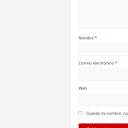
Nombre
*
Correo electrónico
*
Web
Guarda mi nombre, cor