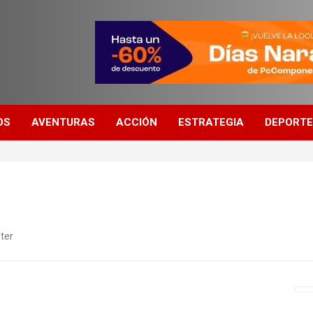
OS
AVENTURAS
ACCIÓN
ESTRATEGIA
DEPORT
ter