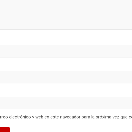
reo electrónico y web en este navegador para la próxima vez que 