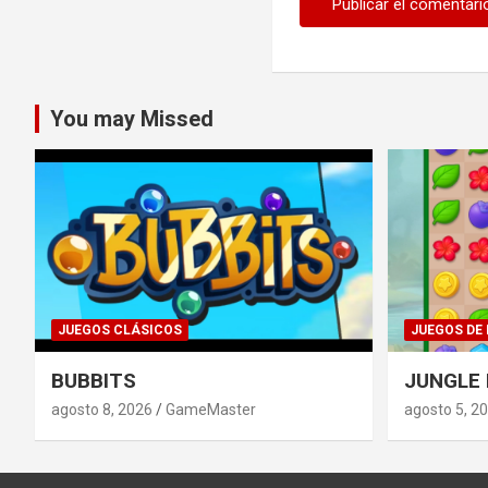
You may Missed
JUEGOS CLÁSICOS
JUEGOS DE
BUBBITS
JUNGLE
agosto 8, 2026
GameMaster
agosto 5, 2