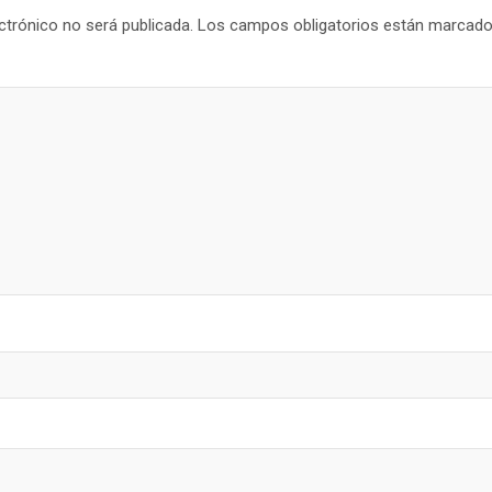
ctrónico no será publicada.
Los campos obligatorios están marcad