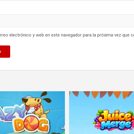
reo electrónico y web en este navegador para la próxima vez que 