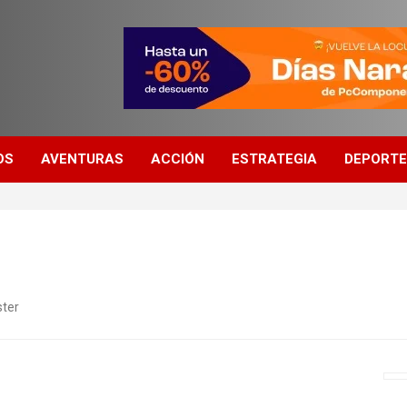
OS
AVENTURAS
ACCIÓN
ESTRATEGIA
DEPORT
ter