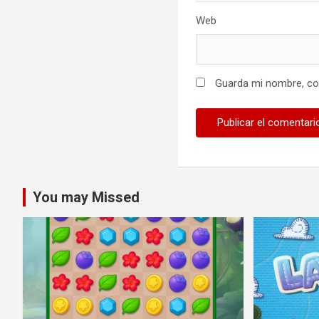
Web
Guarda mi nombre, cor
You may Missed