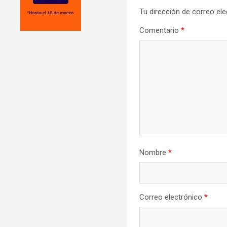
Tu dirección de correo ele
Comentario
*
Nombre
*
Correo electrónico
*