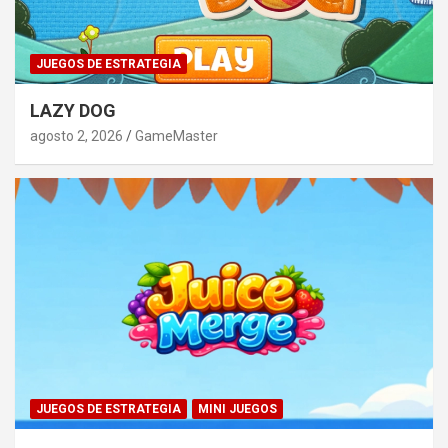
JUEGOS DE ESTRATEGIA
LAZY DOG
agosto 2, 2026
GameMaster
JUEGOS DE ESTRATEGIA
MINI JUEGOS