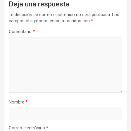
Deja una respuesta
Tu dirección de correo electrónico no será publicada.
Los
campos obligatorios están marcados con
*
Comentario
*
Nombre
*
Correo electrónico
*