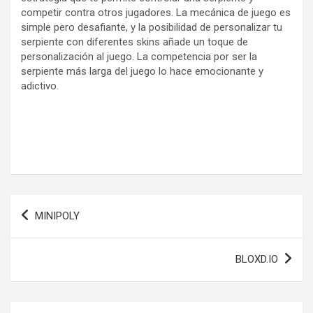
competir contra otros jugadores. La mecánica de juego es
simple pero desafiante, y la posibilidad de personalizar tu
serpiente con diferentes skins añade un toque de
personalización al juego. La competencia por ser la
serpiente más larga del juego lo hace emocionante y
adictivo.
Navegación
MINIPOLY
de
entradas
BLOXD.IO