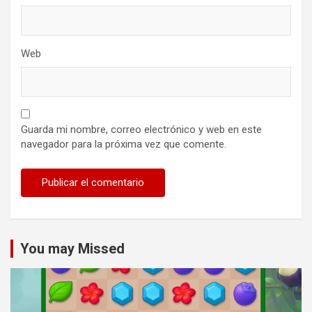
Web
Guarda mi nombre, correo electrónico y web en este
navegador para la próxima vez que comente.
You may Missed