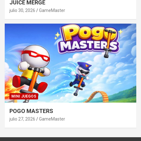
JUICE MERGE
julio 30, 2026
GameMaster
MINI JUEGOS
POGO MASTERS
julio 27, 2026
GameMaster