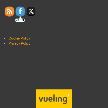
20.00k
Cookie Policy
Privacy Policy