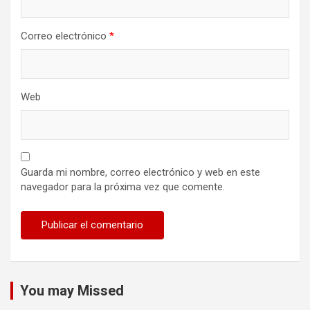
Correo electrónico
*
Web
Guarda mi nombre, correo electrónico y web en este
navegador para la próxima vez que comente.
You may Missed