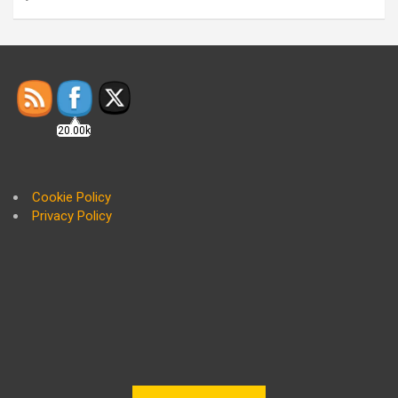
20.00k
Cookie Policy
Privacy Policy