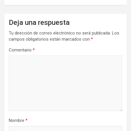
Deja una respuesta
Tu dirección de correo electrónico no será publicada.
Los
campos obligatorios están marcados con
*
Comentario
*
Nombre
*