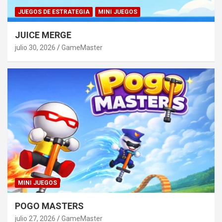
JUEGOS DE ESTRATEGIA
MINI JUEGOS
JUICE MERGE
julio 30, 2026
GameMaster
MINI JUEGOS
POGO MASTERS
julio 27, 2026
GameMaster