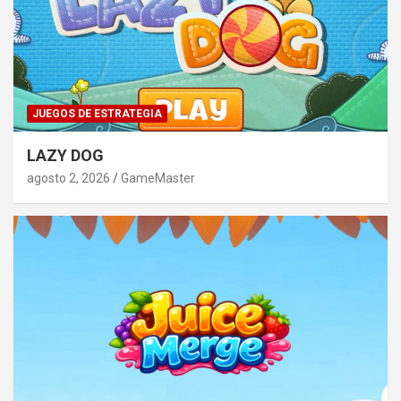
JUEGOS DE ESTRATEGIA
LAZY DOG
agosto 2, 2026
GameMaster