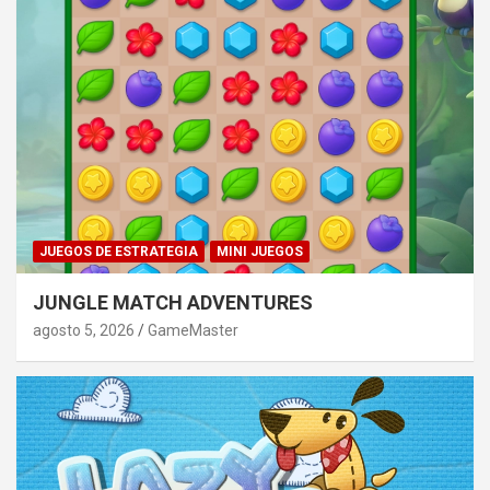
JUEGOS DE ESTRATEGIA
MINI JUEGOS
JUNGLE MATCH ADVENTURES
agosto 5, 2026
GameMaster