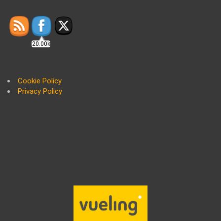
20.00k
Cookie Policy
Privacy Policy