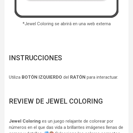
*Jewel Coloring se abrirá en una web externa
INSTRUCCIONES
Utiliza
BOTÓN IZQUIERDO
del
RATÓN
para interactuar.
REVIEW DE JEWEL COLORING
Jewel Coloring
es un juego relajante de colorear por
números en el que das vida a brillantes imágenes llenas de