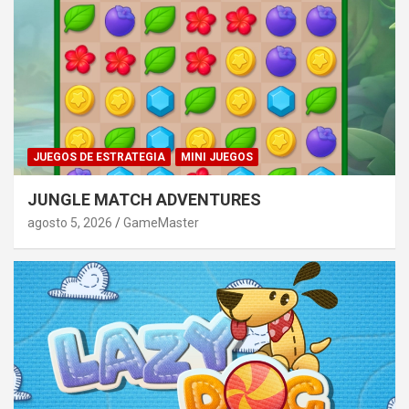
JUEGOS DE ESTRATEGIA
MINI JUEGOS
JUNGLE MATCH ADVENTURES
agosto 5, 2026
GameMaster