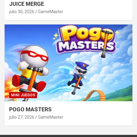
JUICE MERGE
julio 30, 2026
GameMaster
MINI JUEGOS
POGO MASTERS
julio 27, 2026
GameMaster