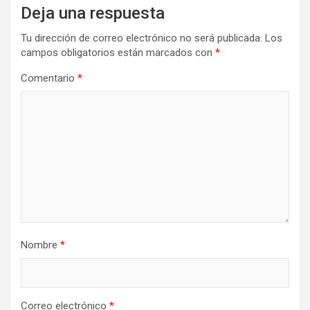
Deja una respuesta
Tu dirección de correo electrónico no será publicada.
Los
campos obligatorios están marcados con
*
Comentario
*
Nombre
*
Correo electrónico
*