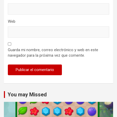
Web
Guarda mi nombre, correo electrónico y web en este
navegador para la próxima vez que comente.
You may Missed