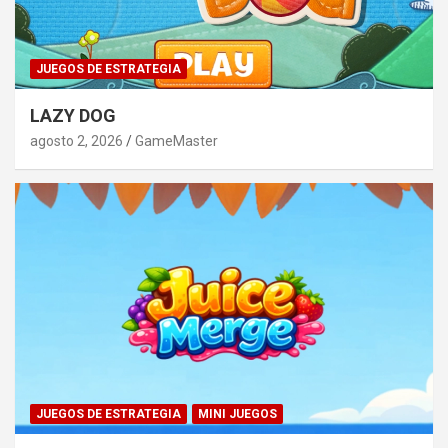
JUEGOS DE ESTRATEGIA
LAZY DOG
agosto 2, 2026
GameMaster
JUEGOS DE ESTRATEGIA
MINI JUEGOS