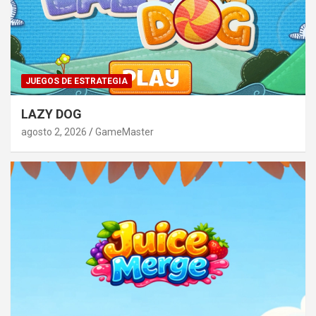
JUEGOS DE ESTRATEGIA
LAZY DOG
agosto 2, 2026
GameMaster