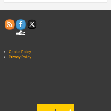
20.00k
Cookie Policy
Privacy Policy