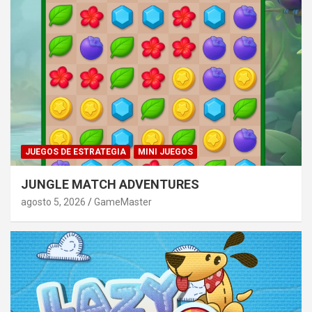
JUEGOS DE ESTRATEGIA
MINI JUEGOS
JUNGLE MATCH ADVENTURES
agosto 5, 2026
GameMaster