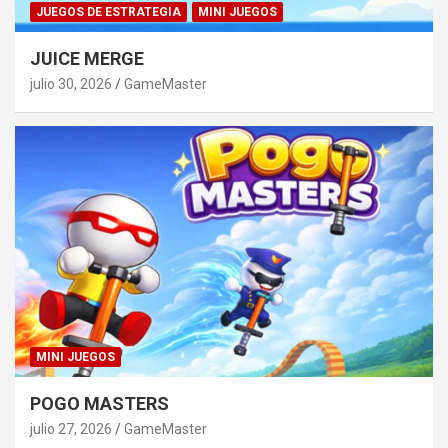
JUEGOS DE ESTRATEGIA
MINI JUEGOS
JUICE MERGE
julio 30, 2026
GameMaster
MINI JUEGOS
POGO MASTERS
julio 27, 2026
GameMaster