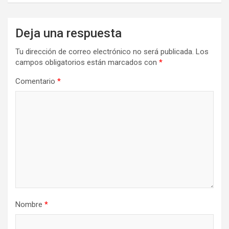
Deja una respuesta
Tu dirección de correo electrónico no será publicada.
Los
campos obligatorios están marcados con
*
Comentario
*
Nombre
*