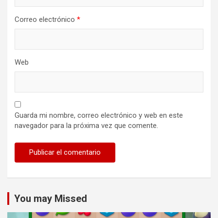
Correo electrónico
*
Web
Guarda mi nombre, correo electrónico y web en este
navegador para la próxima vez que comente.
You may Missed