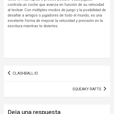
controla un coche que avanza en función de su velocidad
al teclear. Con múltiples modos de juego y la posibilidad de
desafiar a amigos o jugadores de todo el mundo, es una
excelente forma de mejorar la velocidad y precisión en la
escritura mientras te diviertes.
Navegación
CLASHBALL.IO
de
entradas
SQUEAKY RAFTS
Deja una respuesta