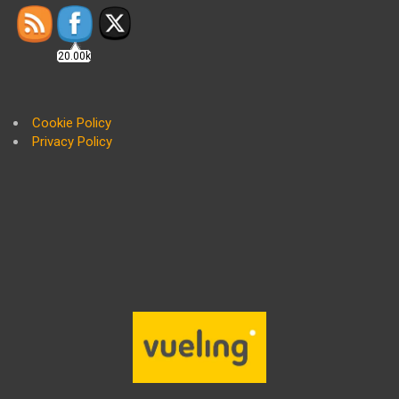
20.00k
Cookie Policy
Privacy Policy