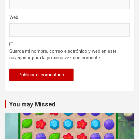
Web
Guarda mi nombre, correo electrónico y web en este
navegador para la próxima vez que comente.
You may Missed