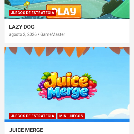
JUEGOS DE ESTRATEGIA
LAZY DOG
agosto 2, 2026
GameMaster
JUEGOS DE ESTRATEGIA
MINI JUEGOS
JUICE MERGE