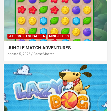
JUEGOS DE ESTRATEGIA
MINI JUEGOS
JUNGLE MATCH ADVENTURES
agosto 5, 2026
GameMaster