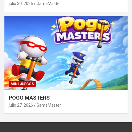
julio 30, 2026
GameMaster
MINI JUEGOS
POGO MASTERS
julio 27, 2026
GameMaster