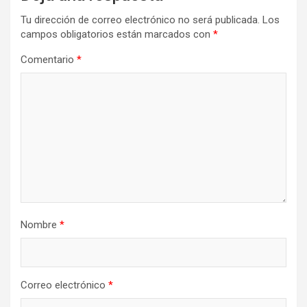
Tu dirección de correo electrónico no será publicada.
Los
campos obligatorios están marcados con
*
Comentario
*
Nombre
*
Correo electrónico
*